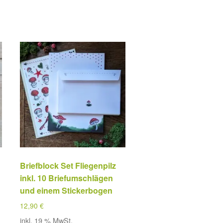
Briefblock Set Fliegenpilz
inkl. 10 Briefumschlägen
und einem Stickerbogen
12,90
€
inkl. 19 % MwSt.