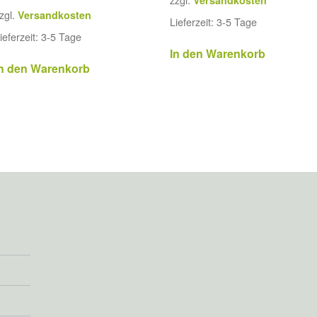
zgl.
Versandkosten
Lieferzeit:
3-5 Tage
ieferzeit:
3-5 Tage
In den Warenkorb
In den Warenkorb