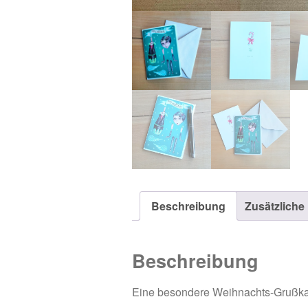
Beschreibung
Zusätzliche
Beschreibung
Eine besondere Weihnachts-Grußkarte