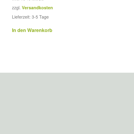
zzgl.
Versandkosten
Lieferzeit:
3-5 Tage
In den Warenkorb