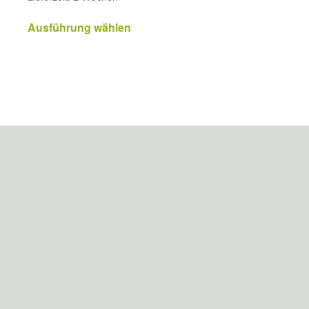
Ausführung wählen