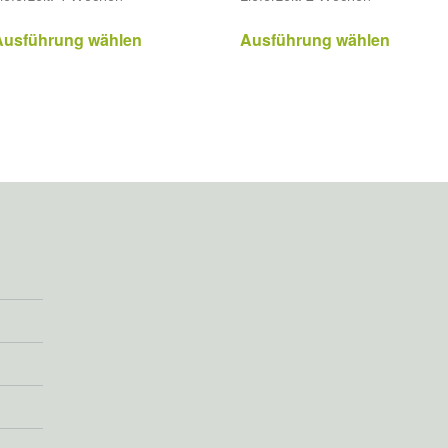
Ausführung wählen
Ausführung wählen