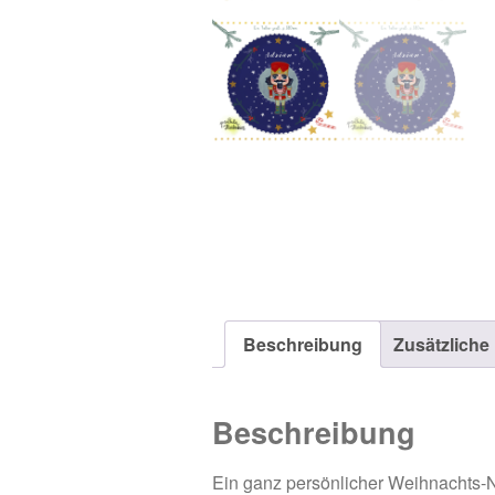
Beschreibung
Zusätzliche
Beschreibung
Ein ganz persönlicher Weihnachts-N