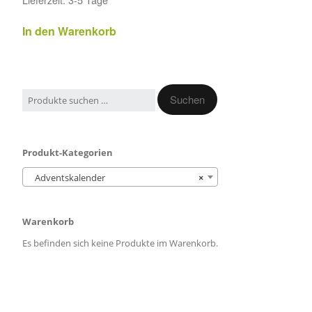
In den Warenkorb
Suchen
Produkt-Kategorien
Adventskalender
×
Warenkorb
Es befinden sich keine Produkte im Warenkorb.