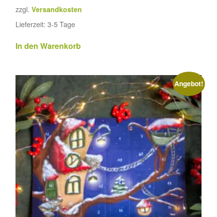
zzgl.
Versandkosten
Lieferzeit:
3-5 Tage
In den Warenkorb
Angebot!