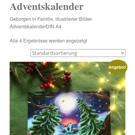
Adventskalender
Geborgen in Familie, illustrierter Bilder-
AdventskalenderDIN A4
Alle 4 Ergebnisse werden angezeigt
Angebot!