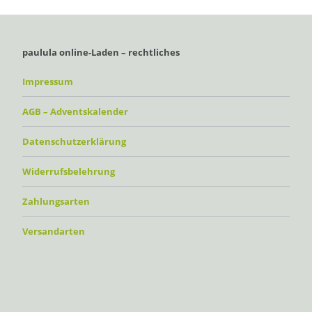
paulula online-Laden – rechtliches
Impressum
AGB – Adventskalender
Datenschutzerklärung
Widerrufsbelehrung
Zahlungsarten
Versandarten